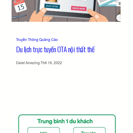
Truyền Thông Quảng Cáo
Du lịch trực tuyến OTA nội thất thế
Dalat Amazing
·
Th6 16, 2022