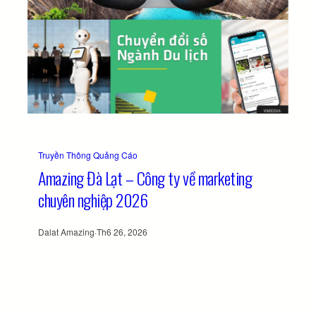
Truyền Thông Quảng Cáo
Amazing Đà Lạt – Công ty về marketing
chuyên nghiệp 2026
Dalat Amazing
·
Th6 26, 2026