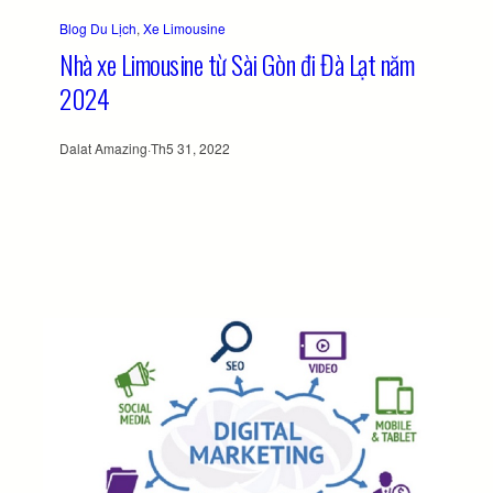
Blog Du Lịch
, 
Xe Limousine
Nhà xe Limousine từ Sài Gòn đi Đà Lạt năm
2024
Dalat Amazing
·
Th5 31, 2022