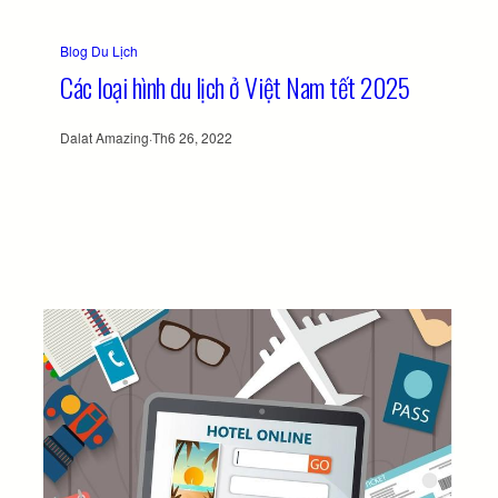
Blog Du Lịch
Các loại hình du lịch ở Việt Nam tết 2025
Dalat Amazing
·
Th6 26, 2022