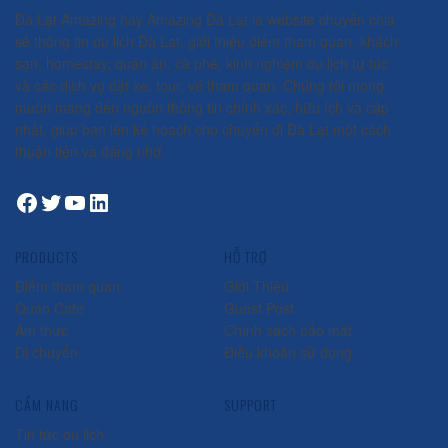
Đà Lạt Amazing hay Amazing Đà Lạt là website chuyên chia
sẻ thông tin du lịch Đà Lạt, giới thiệu điểm tham quan, khách
sạn, homestay, quán ăn, cà phê, kinh nghiệm du lịch tự túc
và các dịch vụ đặt xe, tour, vé tham quan. Chúng tôi mong
muốn mang đến nguồn thông tin chính xác, hữu ích và cập
nhật, giúp bạn lên kế hoạch cho chuyến đi Đà Lạt một cách
thuận tiện và đáng nhớ.
Facebook
Twitter
Youtube
LinkedIn
PRODUCTS
HỖ TRỢ
Điểm tham quan
Giới Thiệu
Quán Cafe
Guest Post
Ẩm thực
Chính sách bảo mật
Di chuyển
Điều khoản sử dụng
CẨM NANG
SUPPORT
Tin tức du lịch