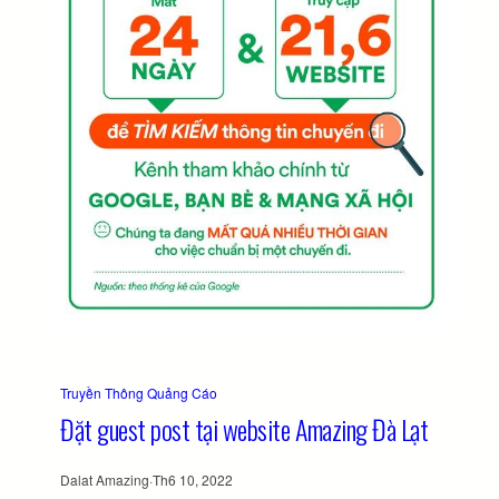
Truyền Thông Quảng Cáo
Đặt guest post tại website Amazing Đà Lạt
Dalat Amazing
·
Th6 10, 2022