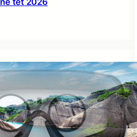
ne tết 2026