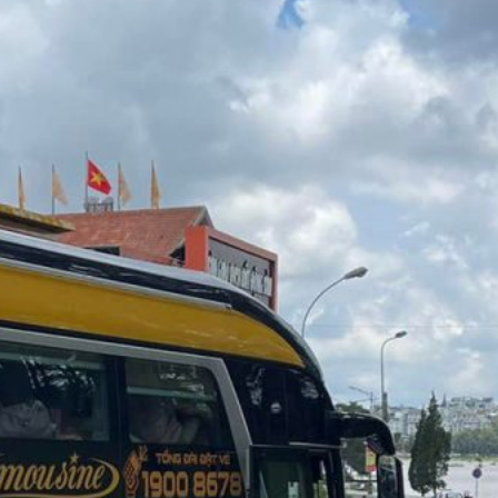
Tháng 7 2022
Tháng 6 2022
Tháng 5 2022
Tháng 4 2022
Tháng 3 2022
Tháng 2 2022
Tháng 1 2022
Tháng 12 2021
Tháng 7 2021
Tháng 6 2021
Tháng 5 2021
Tháng 4 2021