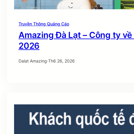
Truyền Thông Quảng Cáo
Amazing Đà Lạt – Công ty về
2026
Dalat Amazing
·
Th6 26, 2026