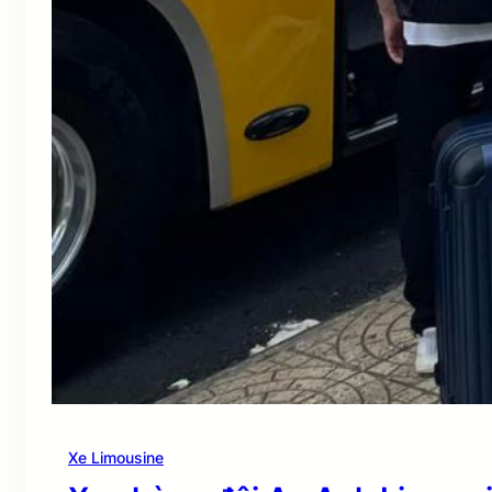
Xe Limousine