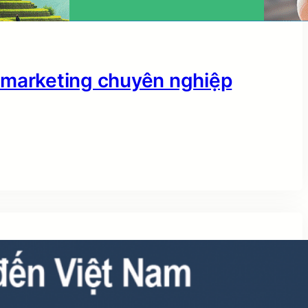
 marketing chuyên nghiệp