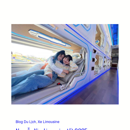
Blog Du Lịch
, 
Xe Limousine