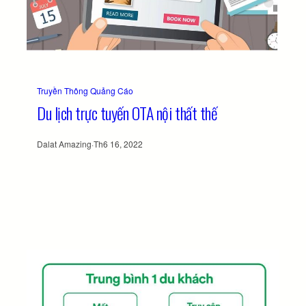
Truyền Thông Quảng Cáo
Du lịch trực tuyến OTA nội thất thế
Dalat Amazing
·
Th6 16, 2022