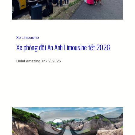
Xe Limousine
Xe phòng đôi An Anh Limousine tết 2026
Dalat Amazing
·
Th7 2, 2026