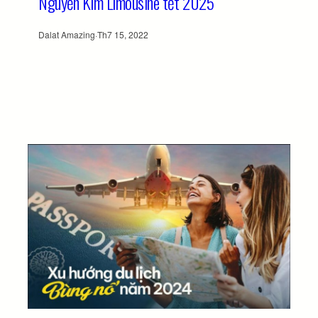
Nguyễn Kim Limousine tết 2025
Dalat Amazing
·
Th7 15, 2022