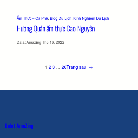
Ẩm Thực – Cà Phê
, 
Blog Du Lịch
, 
Kinh Nghiệm Du Lịch
Hương Quán ẩm thực Cao Nguyên
Dalat Amazing
·
Th5 16, 2022
1
2
3
…
26
Trang sau
→
Dalat AmaZing