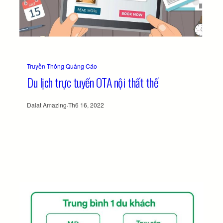
Truyền Thông Quảng Cáo
Du lịch trực tuyến OTA nội thất thế
Dalat Amazing
·
Th6 16, 2022