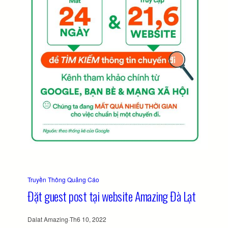
Truyền Thông Quảng Cáo
Đặt guest post tại website Amazing Đà Lạt
Dalat Amazing
·
Th6 10, 2022