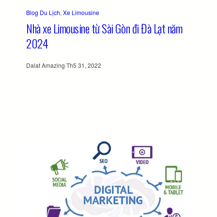
Blog Du Lịch
, 
Xe Limousine
Nhà xe Limousine từ Sài Gòn đi Đà Lạt năm
2024
Dalat Amazing
·
Th5 31, 2022