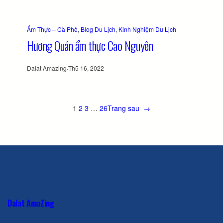
Ẩm Thực – Cà Phê
, 
Blog Du Lịch
, 
Kinh Nghiệm Du Lịch
Hương Quán ẩm thực Cao Nguyên
Dalat Amazing
·
Th5 16, 2022
1
2
3
…
26
Trang sau
→
Dalat AmaZing