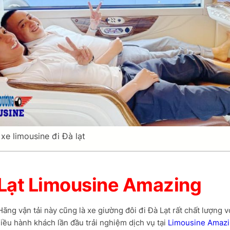
xe limousine đi Đà lạt
 Lạt Limousine Amazing
g vận tải này cũng là xe giường đôi đi Đà Lạt rất chất lượng v
hiều hành khách lần đầu trải nghiệm dịch vụ tại
Limousine Amazi