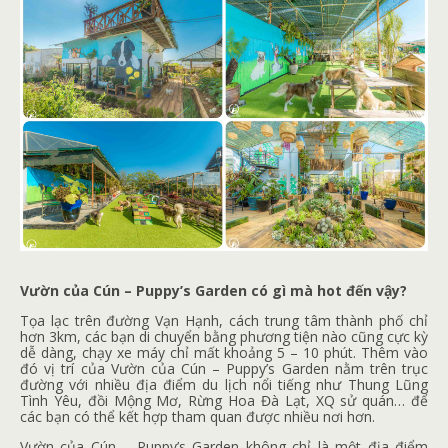
Vườn của Cún – Puppy’s Garden có gì mà hot đến vậy?
Tọa lạc trên đường Vạn Hạnh, cách trung tâm thành phố chỉ
hơn 3km, các bạn di chuyển bằng phương tiện nào cũng cực kỳ
dễ dàng, chạy xe máy chỉ mất khoảng 5 – 10 phút. Thêm vào
đó vị trí của Vườn của Cún – Puppy’s Garden nằm trên trục
đường với nhiều địa điểm du lịch nổi tiếng như Thung Lũng
Tình Yêu, đồi Mộng Mơ, Rừng Hoa Đà Lạt, XQ sử quán… để
các bạn có thể kết hợp tham quan được nhiều nơi hơn.
Vườn của Cún – Puppy’s Garden không chỉ là một địa điểm