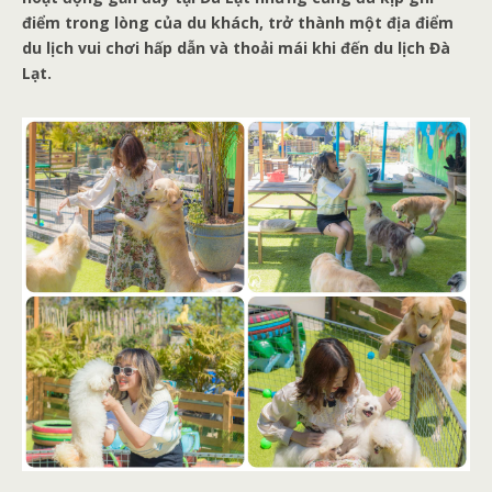
điểm trong lòng của du khách, trở thành một địa điểm
du lịch vui chơi hấp dẫn và thoải mái khi đến du lịch Đà
Lạt.