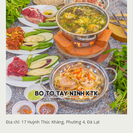
Địa chỉ:
17 Huỳnh Thúc Kháng, Phường 4, Đà Lạt