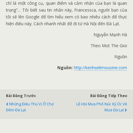
chỉ là một công cụ, quan điểm và cảm nhận của bạn là quan
trọng”… Tôi biết sau tin nhắn này, Francessca, người bạn của
tôi sẽ lên Google để tìm hiểu xem có bao nhiêu cách để thực
hiện điều này. Cách nhanh nhất để đi từ Hà Nội đến Đà Lạt.
Nguyễn Mạnh Hà
Theo Mot The Gioi
Nguồn
Nguồn:
http://kenhxelimousine.com
Bài Đăng Trước
Bài Đăng Tiếp Theo
Những Điều Thú Vị Ở Chợ
Lễ Hội Mưa Phố Núi: Ký Ức Về
Đêm Đà Lạt
Mưa Đà Lạt