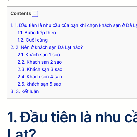
Contents
1.
1. Đầu tiên là nhu cầu của bạn khi chọn khách sạn ở Đà L
1.1.
Bước tiếp theo
1.2.
Cuối cùng
2.
2. Nên ở khách sạn Đà Lạt nào?
2.1.
Khách sạn 1 sao
2.2.
Khách sạn 2 sao
2.3.
Khách sạn 3 sao
2.4.
Khách sạn 4 sao
2.5.
khách sạn 5 sao
3.
3. Kết luận
1. Đầu tiên là nhu 
Lạt?