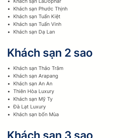
Khách sạn LaDophar
Khách sạn Phước Thịnh
Khách sạn Tuấn Kiệt
Khách sạn Tuấn Vinh
Khách sạn Dạ Lan
Khách sạn 2 sao
Khách sạn Thảo Trâm
Khách sạn Arapang
Khách sạn An An
Thiên Hòa Luxury
Khách sạn Mỹ Ty
Đà Lạt Luxury
Khách sạn bốn Mùa
Khách sạn 3 sao