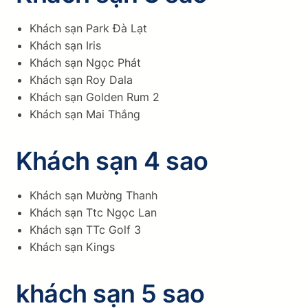
Khách sạn Park Đà Lạt
Khách sạn Iris
Khách sạn Ngọc Phát
Khách sạn Roy Dala
Khách sạn Golden Rum 2
Khách sạn Mai Thắng
Khách sạn 4 sao
Khách sạn Mường Thanh
Khách sạn Ttc Ngọc Lan
Khách sạn TTc Golf 3
Khách sạn Kings
khách sạn 5 sao