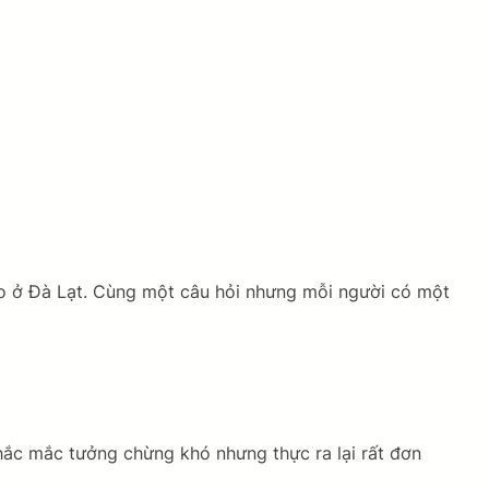
ào ở Đà Lạt. Cùng một câu hỏi nhưng mỗi người có một
thắc mắc tưởng chừng khó nhưng thực ra lại rất đơn