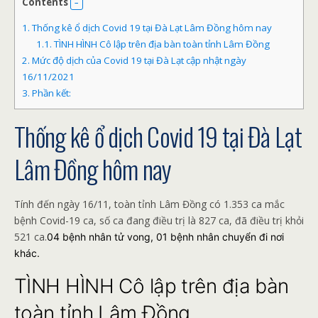
Contents
1.
Thống kê ổ dịch Covid 19 tại Đà Lạt Lâm Đồng hôm nay
1.1.
TÌNH HÌNH Cô lập trên địa bàn toàn tỉnh Lâm Đồng
2.
Mức độ dịch của Covid 19 tại Đà Lạt cập nhật ngày
16/11/2021
3.
Phần kết:
Thống kê ổ dịch Covid 19 tại Đà Lạt
Lâm Đồng hôm nay
Tính đến ngày 16/11, toàn tỉnh Lâm Đồng có 1.353 ca mắc
bệnh Covid-19 ca, số ca đang điều trị là 827 ca, đã điều trị khỏi
521 ca.
04 bệnh nhân tử vong, 01 bệnh nhân chuyển đi nơi
khác.
TÌNH HÌNH Cô lập trên địa bàn
toàn tỉnh Lâm Đồng